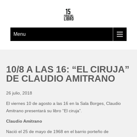
Menu
10/8 A LAS 16: “EL CIRUJA”
DE CLAUDIO AMITRANO
26 julio, 2018
El viernes 10 de agosto a las 16 en la Sala Borges, Claudio
Amitrano presentará su libro “El ciruja”.
Claudio Amitrano
Nació el 25 de mayo de 1968 en el barrio porteño de