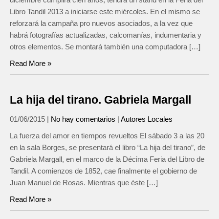
Libro Tandil 2013 a iniciarse este miércoles. En el mismo se
reforzará la campaña pro nuevos asociados, a la vez que
habrá fotografías actualizadas, calcomanías, indumentaria y
otros elementos. Se montará también una computadora […]
Read More »
La hija del tirano. Gabriela Margall
01/06/2015
|
No hay comentarios
|
Autores Locales
La fuerza del amor en tiempos revueltos El sábado 3 a las 20
en la sala Borges, se presentará el libro “La hija del tirano”, de
Gabriela Margall, en el marco de la Décima Feria del Libro de
Tandil. A comienzos de 1852, cae finalmente el gobierno de
Juan Manuel de Rosas. Mientras que éste […]
Read More »