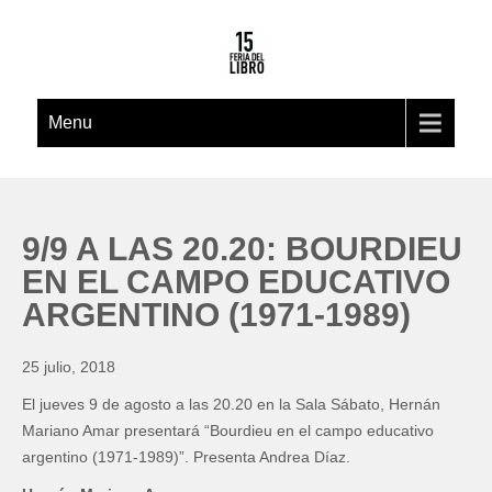
Menu
9/9 A LAS 20.20: BOURDIEU
EN EL CAMPO EDUCATIVO
ARGENTINO (1971-1989)
25 julio, 2018
El jueves 9 de agosto a las 20.20 en la Sala Sábato, Hernán
Mariano Amar presentará “Bourdieu en el campo educativo
argentino (1971-1989)”. Presenta Andrea Díaz.