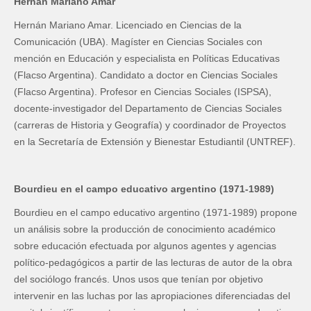
Hernán Mariano Amar
Hernán Mariano Amar. Licenciado en Ciencias de la
Comunicación (UBA). Magíster en Ciencias Sociales con
mención en Educación y especialista en Políticas Educativas
(Flacso Argentina). Candidato a doctor en Ciencias Sociales
(Flacso Argentina). Profesor en Ciencias Sociales (ISPSA),
docente-investigador del Departamento de Ciencias Sociales
(carreras de Historia y Geografía) y coordinador de Proyectos
en la Secretaría de Extensión y Bienestar Estudiantil (UNTREF).
Bourdieu en el campo educativo argentino (1971-1989)
Bourdieu en el campo educativo argentino (1971-1989) propone
un análisis sobre la producción de conocimiento académico
sobre educación efectuada por algunos agentes y agencias
político-pedagógicos a partir de las lecturas de autor de la obra
del sociólogo francés. Unos usos que tenían por objetivo
intervenir en las luchas por las apropiaciones diferenciadas del