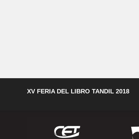
XV FERIA DEL LIBRO TANDIL 2018