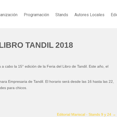
anización
Programación
Stands
Autores Locales
Edi
LIBRO TANDIL 2018
a cabo la 15° edición de la Feria del Libro de Tandil. Este año, el
mara Empresaria de Tandil. El horario será desde las 16 hasta las 22,
des para chicos.
Editorial Mariscal - Stands 9 y 24
→