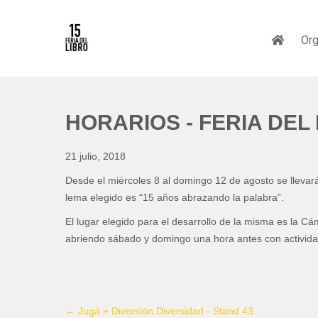
Org
HORARIOS - FERIA DEL 
21 julio, 2018
Desde el miércoles 8 al domingo 12 de agosto se llevará 
lema elegido es “15 años abrazando la palabra”.
El lugar elegido para el desarrollo de la misma es la Cá
abriendo sábado y domingo una hora antes con activida
←
Jugá + Diversión Diversidad - Stand 43