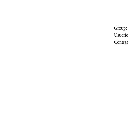
Group:
Usuario
Contras