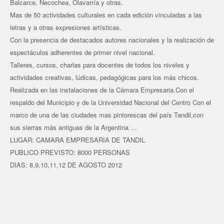
Balcarce, Necochea, Olavarría y otras.
Mas de 50 actividades culturales en cada edición vinculadas a las
letras y a otras
expresiones artísticas.
Con la presencia de destacados autores nacionales y la realización de
espectáculos
adherentes de primer nivel nacional.
Talleres, cursos, charlas para docentes de todos los niveles y
actividades creativas,
lúdicas, pedagógicas para los más chicos.
Realizada en las instalaciones de la Cámara Empresaria.
Con el
respaldo del Municipio y de la Universidad Nacional del Centro
Con el
marco de una de las ciudades mas pintorescas del país Tandil,
con
sus sierras más antiguas de la Argentina …
LUGAR: CAMARA EMPRESARIA DE TANDIL
PUBLICO PREVISTO: 8000 PERSONAS
DIAS: 8,9,10,11,12 DE AGOSTO 2012