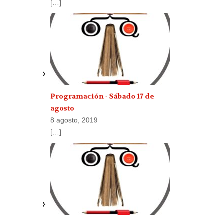
[…]
Programación - Sábado 17 de
agosto
8 agosto, 2019
[…]