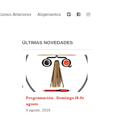
ciones Anteriores
Alojamientos
ÚLTIMAS NOVEDADES
Programación - Domingo 18 de
agosto
9 agosto, 2019