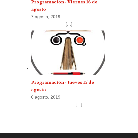
Programación - Viernes 16 de
agosto
7 agosto, 2019
[…]
Programación - Jueves 15 de
agosto
6 agosto, 2019
[…]