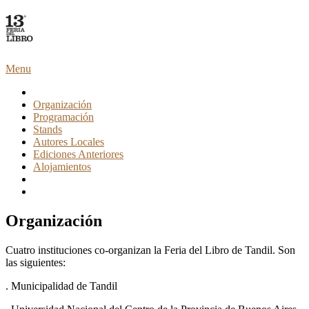
Menu
Organización
Programación
Stands
Autores Locales
Ediciones Anteriores
Alojamientos
Organización
Cuatro instituciones co-organizan la Feria del Libro de Tandil. Son
las siguientes:
. Municipalidad de Tandil