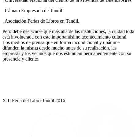
. Universidad Nacional del Centro de la Provincia de Buenos Aires
. Cámara Empresaria de Tandil
. Asociación Ferias de Libros en Tandil.
Pero debe destacarse que más allá de las instituciones, la ciudad toda
está involucrada con este importantísimo acontecimiento cultural.
Los medios de prensa que en forma incondicional y unánime
difunden la misma desde mucho antes de su realización, las
empresas y los vecinos que nos estimulan permanentemente con su
presencia y aliento.
XIII Feria del Libro Tandil 2016