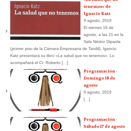
tenemos» de
Ignacio Katz
9 agosto, 2019
El viernes 16 de
agosto, a las 21 en la
Sala Néstor Dipaola
(primer piso de la Cámara Empresaria de Tandil), Igancio
Katz presentará su libro «La salud que no tenemos». Lo
acompañará el Cr. Roberto […]
Programación -
Domingo 18 de
agosto
9 agosto, 2019
[…]
Programación -
Sábado 17 de agosto