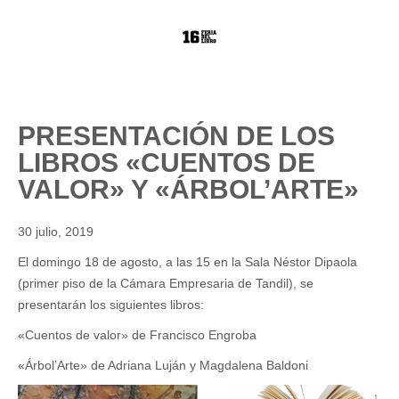
PRESENTACIÓN DE LOS
LIBROS «CUENTOS DE
VALOR» Y «ÁRBOL’ARTE»
30 julio, 2019
El domingo 18 de agosto, a las 15 en la Sala Néstor Dipaola
(primer piso de la Cámara Empresaria de Tandil), se
presentarán los siguientes libros:
«Cuentos de valor» de Francisco Engroba
«Árbol’Arte» de Adriana Luján y Magdalena Baldoni