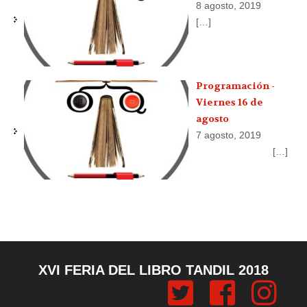
8 agosto, 2019
[…]
Programación -
Viernes 16 de
agosto
7 agosto, 2019
[…]
XVI FERIA DEL LIBRO TANDIL 2018