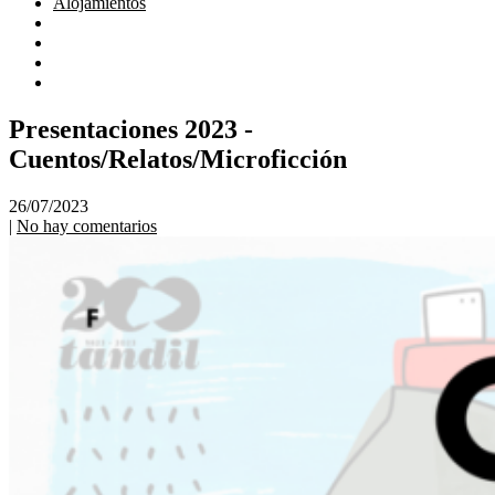
Alojamientos
Presentaciones 2023 -
Cuentos/Relatos/Microficción
26/07/2023
|
No hay comentarios