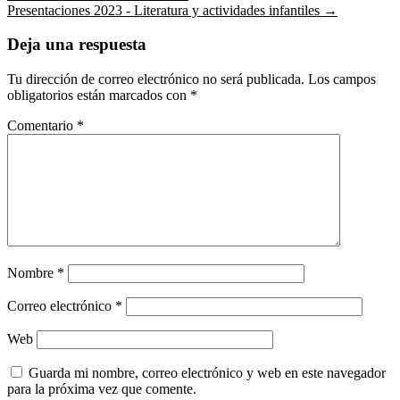
Presentaciones 2023 - Literatura y actividades infantiles
→
Deja una respuesta
Tu dirección de correo electrónico no será publicada.
Los campos
obligatorios están marcados con
*
Comentario
*
Nombre
*
Correo electrónico
*
Web
Guarda mi nombre, correo electrónico y web en este navegador
para la próxima vez que comente.