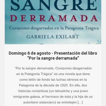
Domingo 6 de agosto - Presentación del libro
“Por la sangre derramada”
“Por la sangre derramada. Corazones desgarrados
en la Patagonia Trágica” es una novela que tiene
como telón de fondo las luchas obreras en la
Patagonia de la década de 1920. En ella, dos
historias románticas (un tehuelche y una joven
inmigrante galesa, el hermano de ésta y la hija de un
autoritario estanciero) se entretejen […]