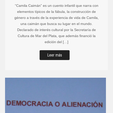
“Camila Caimán” es un cuento infantil que narra con
elementos típicos de la fábula, la construcción de
género a través de la experiencia de vida de Camila,
una caimán que busca su lugar en el mundo.
Declarado de interés cultural por la Secretaría de
Cultura de Mar del Plata, que además financió la
edición del […]
Leer más