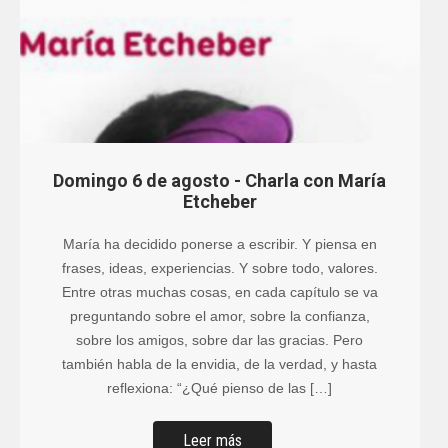
Domingo 6 de agosto - Charla con María
Etcheber
María ha decidido ponerse a escribir. Y piensa en
frases, ideas, experiencias. Y sobre todo, valores.
Entre otras muchas cosas, en cada capítulo se va
preguntando sobre el amor, sobre la confianza,
sobre los amigos, sobre dar las gracias. Pero
también habla de la envidia, de la verdad, y hasta
reflexiona: “¿Qué pienso de las […]
Leer más