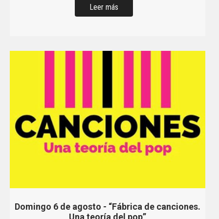
Domingo 6 de agosto - “Fábrica de canciones.
Una teoría del pop”