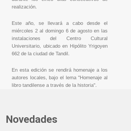
realización.
Este año, se llevará a cabo desde el
miércoles 2 al domingo 6 de agosto en las
instalaciones del Centro Cultural
Universitario, ubicado en Hipólito Yrigoyen
662 de la ciudad de Tandil.
En esta edición se rendirá homenaje a los
autores locales, bajo el lema "Homenaje al
libro tandilense a través de la historia".
Novedades