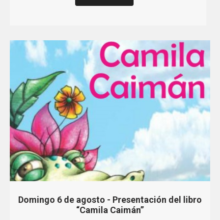
Domingo 6 de agosto - Presentación del libro
“Camila Caimán”