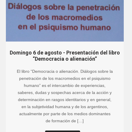
Domingo 6 de agosto - Presentación del libro
“Democracia o alienación”
El libro “Democracia o alienación. Diálogos sobre la
penetración de los macromedios en el psiquismo
humano” es el intercambio de experiencias,
saberes, dudas y sospechas acerca de la acción y
determinación en rasgos identitarios y en general,
en la subjetividad humana y de los argentinos,
actualmente por parte de los medios dominantes
de formación de […]
Leer más