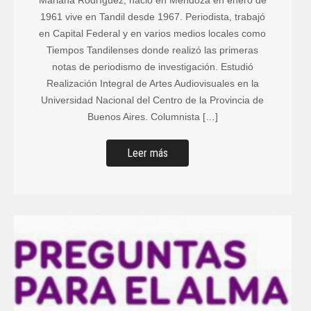
1961 vive en Tandil desde 1967. Periodista, trabajó
en Capital Federal y en varios medios locales como
Tiempos Tandilenses donde realizó las primeras
notas de periodismo de investigación. Estudió
Realización Integral de Artes Audiovisuales en la
Universidad Nacional del Centro de la Provincia de
Buenos Aires. Columnista […]
Leer más