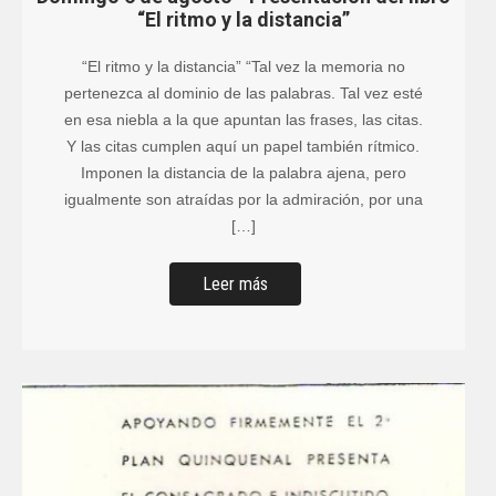
“El ritmo y la distancia”
“El ritmo y la distancia” “Tal vez la memoria no
pertenezca al dominio de las palabras. Tal vez esté
en esa niebla a la que apuntan las frases, las citas.
Y las citas cumplen aquí un papel también rítmico.
Imponen la distancia de la palabra ajena, pero
igualmente son atraídas por la admiración, por una
[…]
Leer más