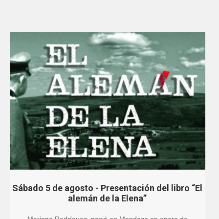
Sábado 5 de agosto - Presentación del libro “El
alemán de la Elena”
Mariana Rodríguez, nació en Mendoza en enero de