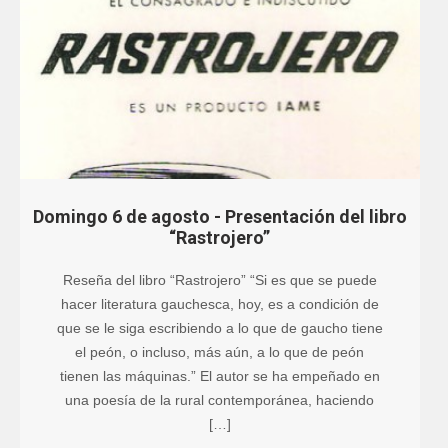
Domingo 6 de agosto - Presentación del libro
“Rastrojero”
Reseña del libro “Rastrojero” “Si es que se puede
hacer literatura gauchesca, hoy, es a condición de
que se le siga escribiendo a lo que de gaucho tiene
el peón, o incluso, más aún, a lo que de peón
tienen las máquinas.” El autor se ha empeñado en
una poesía de la rural contemporánea, haciendo
[…]