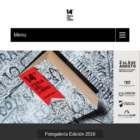
Menu
Fotogalería Edición 2016