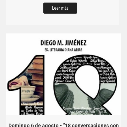
Leer más
Domingo 6 de agosto - “18 conversaciones con