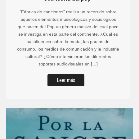
“Fábrica de canciones” realiza un recorrido sobre
aquellos elementos musicológicos y sociológicos
que hacen del Pop un género masivo del cual poco
se investiga en esta parte del continente. ¿Cuál es
su influencia sobre la moda, las pautas de
consumo, los medios de comunicación y la industria
cultural? ¿Cómo intervinieron los diferentes
soportes audiovisuales en […]
Leer más