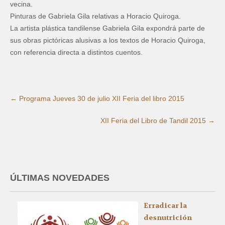
vecina.
Pinturas de Gabriela Gila relativas a Horacio Quiroga.
La artista plástica tandilense Gabriela Gila expondrá parte de
sus obras pictóricas alusivas a los textos de Horacio Quiroga,
con referencia directa a distintos cuentos.
←
Programa Jueves 30 de julio XII Feria del libro 2015
XII Feria del Libro de Tandil 2015
→
ÚLTIMAS NOVEDADES
Erradicar la
desnutrición