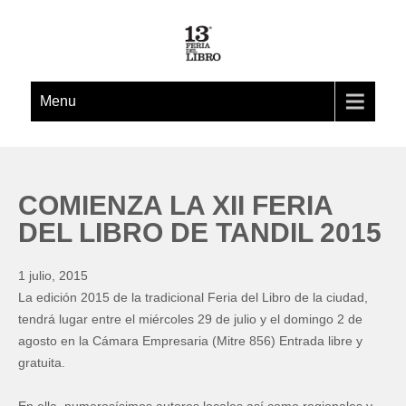
Menu
COMIENZA LA XII FERIA
DEL LIBRO DE TANDIL 2015
1 julio, 2015
La edición 2015 de la tradicional Feria del Libro de la ciudad,
tendrá lugar entre el miércoles 29 de julio y el domingo 2 de
agosto en la Cámara Empresaria (Mitre 856) Entrada libre y
gratuita.
En ella, numerosísimos autores locales así como regionales y