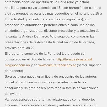
ceremonia oficial de apertura de la Feria (que ya estará
habilitada para su visita desde las 15, con narración de cuentos
y otras propuestas para los más pequeños en el horario de 15 a
16, actividad que continuará los días subsiguientes), con
presencia de autoridades pertenecientes a cada una de las
entidades organizadoras, discurso protocolar y la actuación de
la cantante Andrea Demarco. Acto seguido, continuarán las
presentaciones de textos hasta la finalización de la jornada,
prevista para las 22.
El programa completo de la Feria del Libro puede ser
consultado en el Blog de la Feria:
http://feriadelibrostandil.
blogspot.com.ar/
y en
www.cultura.tandil.gov.ar
(sector superior
de banners).
Será ésta una nueva gran fiesta de encuentro de los autores
con el público, con muchísimas y variadas novedades
editoriales y un gran paseo para toda la familia en vacaciones
de invierno.
Variados trabajos sobre temas relacionados con el deporte.
Los muchos interesados en libros y autores relacionados con