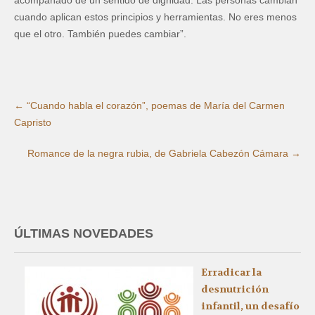
cuando aplican estos principios y herramientas. No eres menos
que el otro. También puedes cambiar”.
←
“Cuando habla el corazón”, poemas de María del Carmen
Capristo
Romance de la negra rubia, de Gabriela Cabezón Cámara
→
ÚLTIMAS NOVEDADES
Erradicar la
desnutrición
infantil, un desafío